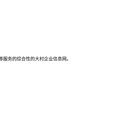
推广等服务的综合性的大村企业信息网。