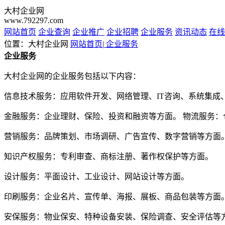
大村企业网
www.792297.com
网站首页
企业查询
企业推广
企业招聘
企业服务
资讯动态
在线
位置：大村企业网
网站首页
|
企业服务
企业服务
大村企业网的企业服务包括以下内容：
信息技术服务：应用软件开发、网络管理、IT咨询、系统集成
金融服务：企业理财、保险、投资和融资等方面。 物流服务
营销服务：品牌策划、市场调研、广告宣传、数字营销等方面
知识产权服务：专利审查、商标注册、著作权保护等方面。
设计服务：平面设计、工业设计、网站设计等方面。
印刷服务：企业名片、宣传单、海报、展板、商品包装等方面
安保服务：物业保安、特种设备安装、保险调查、安全评估等