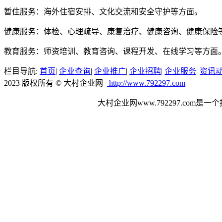
暂住服务：海外住宿安排、文化交流和安全守护等方面。
健康服务：体检、心理疏导、康复治疗、健康咨询、健康保险
教育服务：师资培训、教育咨询、课程开发、在线学习等方面
栏目导航:
首页
|
企业查询
|
企业推广
|
企业招聘
|
企业服务
|
资讯
2023 版权所有 © 大村企业网
http://www.792297.com
大村企业网www.792297.c