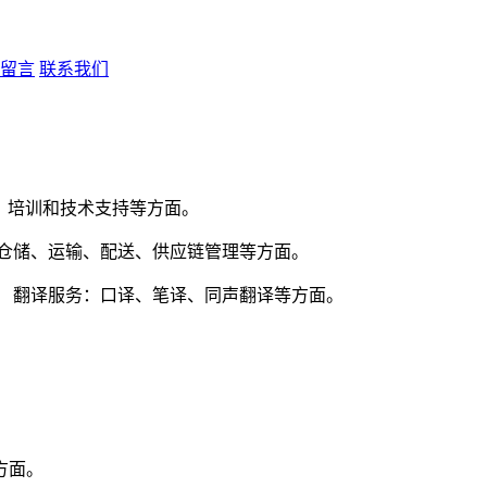
留言
联系我们
、培训和技术支持等方面。
：仓储、运输、配送、供应链管理等方面。
。 翻译服务：口译、笔译、同声翻译等方面。
。
方面。