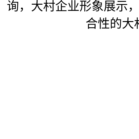
询，大村企业形象展示
合性的大