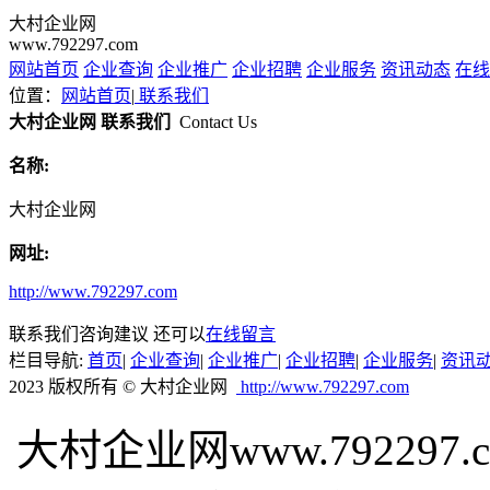
大村企业网
www.792297.com
网站首页
企业查询
企业推广
企业招聘
企业服务
资讯动态
在线
位置：
网站首页
|
联系我们
大村企业网 联系我们
Contact Us
名称:
大村企业网
网址:
http://www.792297.com
联系我们咨询建议 还可以
在线留言
栏目导航:
首页
|
企业查询
|
企业推广
|
企业招聘
|
企业服务
|
资讯
2023 版权所有 © 大村企业网
http://www.792297.com
大村企业网www.79229